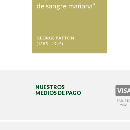
de sangre mañana".
GEORGE PATTON
(1885 - 1945)
NUESTROS
MEDIOS DE PAGO