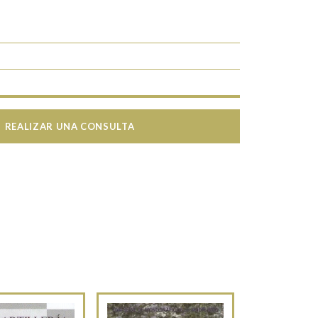
REALIZAR UNA CONSULTA