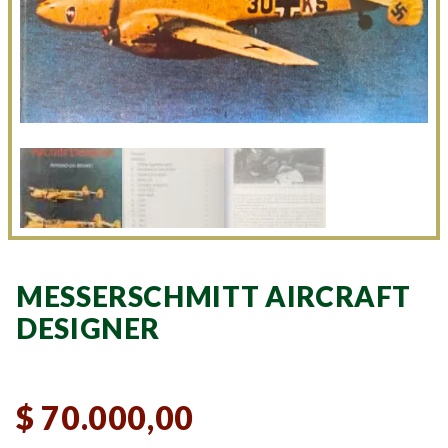
MESSERSCHMITT AIRCRAFT
DESIGNER
$
70.000,00