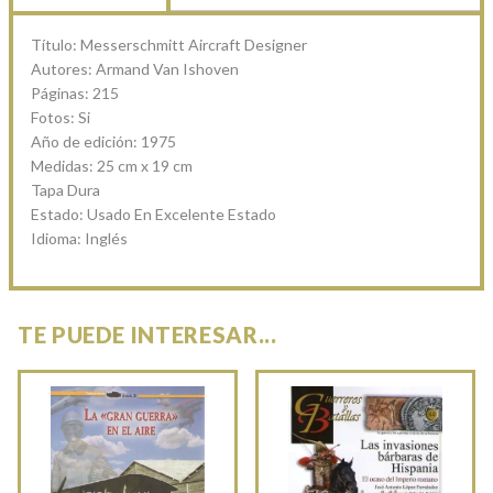
Título: Messerschmitt Aircraft Designer
Autores: Armand Van Ishoven
Páginas: 215
Fotos: Si
Año de edición: 1975
Medidas: 25 cm x 19 cm
Tapa Dura
Estado: Usado En Excelente Estado
Idioma: Inglés
TE PUEDE INTERESAR...