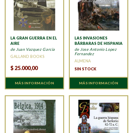
LA GRAN GUERRA EN EL
LAS INVASIONES
AIRE
BÁRBARAS DE HISPANIA
de Juan Vazquez Garcia
de Jose Antonio Lopez
Fernandez
GALLAND BOOKS
ALMENA
$
25.000,00
SIN STOCK
MÁS INFORMACIÓN
MÁS INFORMACIÓN