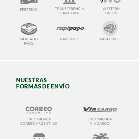
NUESTRAS
FORMAS DE ENVÍO