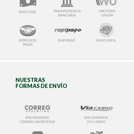
NUESTRAS
FORMAS DE ENVÍO