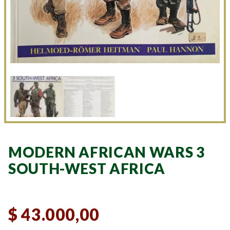
MODERN AFRICAN WARS 3
SOUTH-WEST AFRICA
$
43.000,00