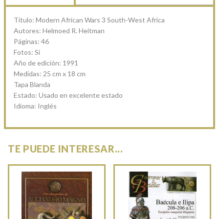
Título: Modern African Wars 3 South-West Africa
Autores: Helmoed R. Heitman
Páginas: 46
Fotos: Si
Año de edición: 1991
Medidas: 25 cm x 18 cm
Tapa Blanda
Estado: Usado en excelente estado
Idioma: Inglés
TE PUEDE INTERESAR...