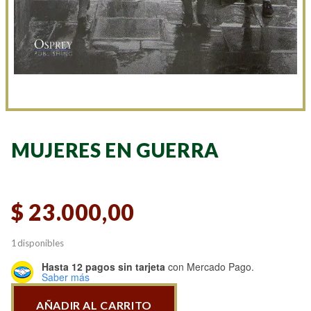
MUJERES EN GUERRA
$
23.000,00
1 disponibles
Hasta 12 pagos sin tarjeta
con Mercado Pago.
Saber más
AÑADIR AL CARRITO