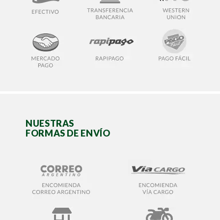
NUESTRAS
FORMAS DE ENVÍO