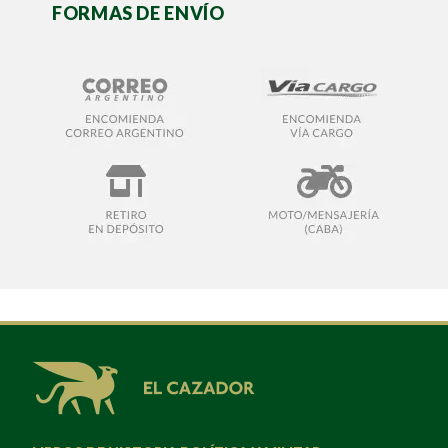
FORMAS DE ENVÍO