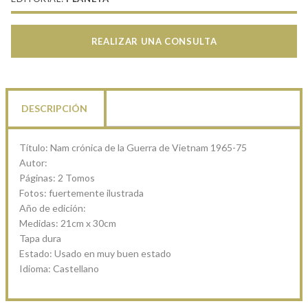
REALIZAR UNA CONSULTA
DESCRIPCIÓN
Título: Nam crónica de la Guerra de Vietnam 1965-75
Autor:
Páginas: 2 Tomos
Fotos: fuertemente ilustrada
Año de edición:
Medidas: 21cm x 30cm
Tapa dura
Estado: Usado en muy buen estado
Idioma: Castellano