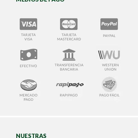
NUESTRAS