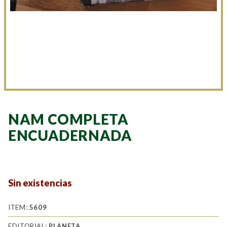
NAM COMPLETA
ENCUADERNADA
Sin existencias
ITEM:
5609
EDITORIAL:
PLANETA