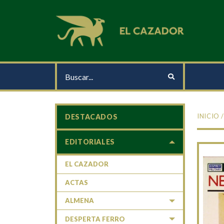
INICIO
DESTACADOS
EDITORIALES
EL CAZADOR
ACTAS
ALMENA
DESPERTA FERRO