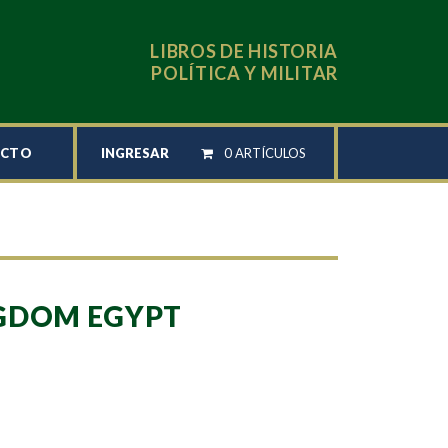
LIBROS DE HISTORIA
POLÍTICA Y MILITAR
INGRESAR
0 ARTÍCULOS
ACTO
GDOM EGYPT