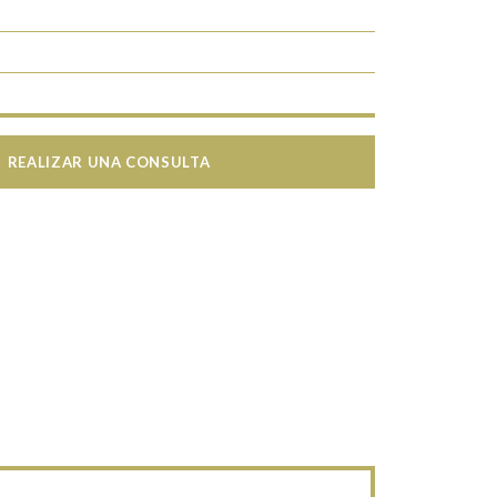
REALIZAR UNA CONSULTA