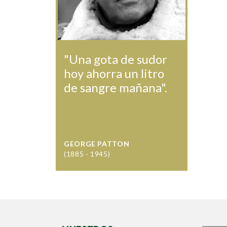
"Una gota de sudor
hoy ahorra un litro
de sangre mañana".
GEORGE PATTON
(1885 - 1945)