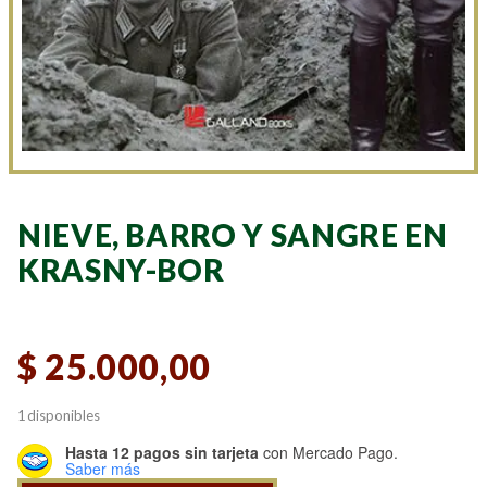
NIEVE, BARRO Y SANGRE EN
KRASNY-BOR
$
25.000,00
1 disponibles
Hasta 12 pagos sin tarjeta
con Mercado Pago.
Saber más