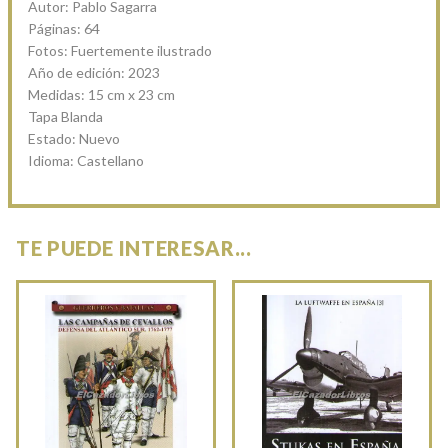
Autor: Pablo Sagarra
Páginas: 64
Fotos: Fuertemente ilustrado
Año de edición: 2023
Medidas: 15 cm x 23 cm
Tapa Blanda
Estado: Nuevo
Idioma: Castellano
TE PUEDE INTERESAR...