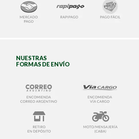
NUESTRAS
FORMAS DE ENVÍO