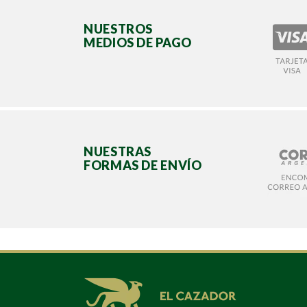
NUESTROS
MEDIOS DE PAGO
NUESTRAS
FORMAS DE ENVÍO