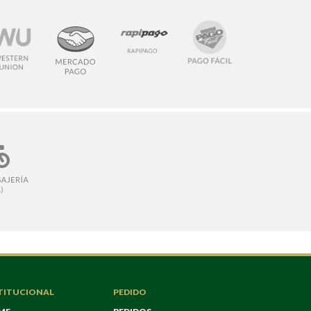
TITUCIONAL
PEDIDO