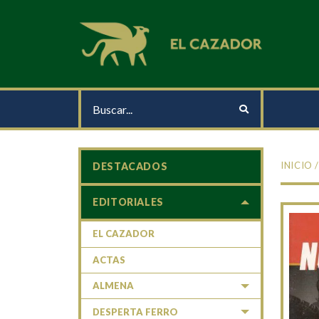
INICIO
DESTACADOS
EDITORIALES
EL CAZADOR
ACTAS
ALMENA
DESPERTA FERRO