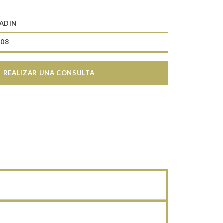
ADIN
 08
REALIZAR UNA CONSULTA