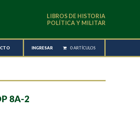
LIBROS DE HISTORIA
POLÍTICA Y MILITAR
INGRESAR
0 ARTÍCULOS
ACTO
P 8A-2