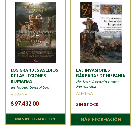
LOS GRANDES ASEDIOS
LAS INVASIONES
DE LAS LEGIONES
BÁRBARAS DE HISPANIA
ROMANAS
de Jose Antonio Lopez
Fernandez
de Ruben Saez Abad
ALMENA
ALMENA
$
97.432,00
SIN STOCK
MÁS INFORMACIÓN
MÁS INFORMACIÓN