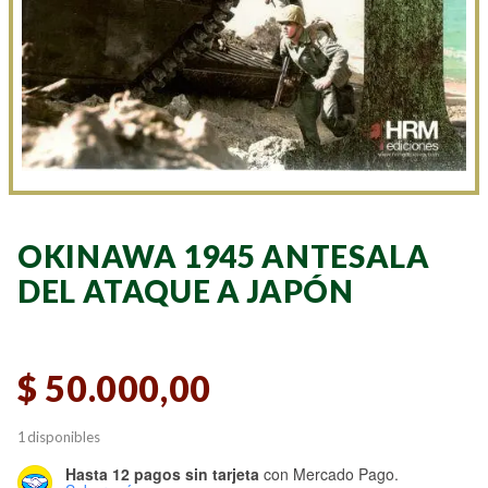
OKINAWA 1945 ANTESALA
DEL ATAQUE A JAPÓN
$
50.000,00
1 disponibles
Hasta 12 pagos sin tarjeta
con Mercado Pago.