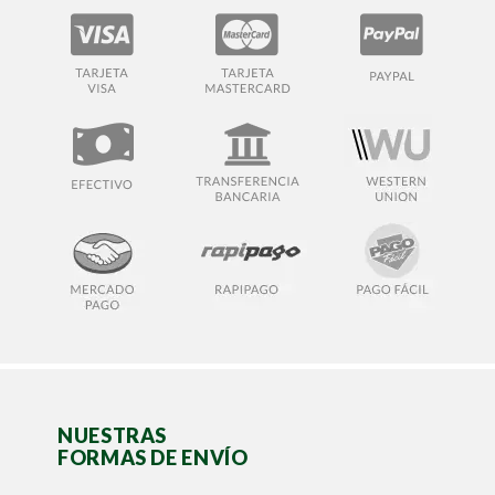
NUESTRAS
FORMAS DE ENVÍO