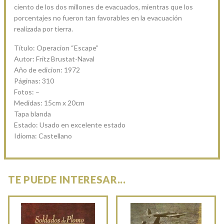
ciento de los dos millones de evacuados, mientras que los
porcentajes no fueron tan favorables en la evacuación
realizada por tierra.
Título: Operacion “Escape”
Autor: Fritz Brustat-Naval
Año de edicion: 1972
Páginas: 310
Fotos: –
Medidas: 15cm x 20cm
Tapa blanda
Estado: Usado en excelente estado
Idioma: Castellano
TE PUEDE INTERESAR...