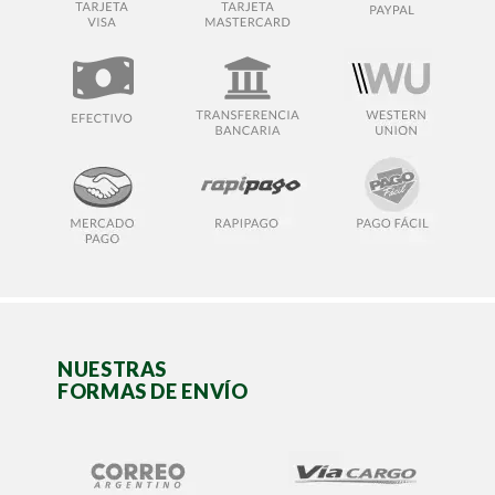
NUESTRAS
FORMAS DE ENVÍO