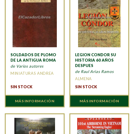
SOLDADOS DE PLOMO
LEGION CONDOR SU
DE LA ANTIGUA ROMA
HISTORIA 60 AÑOS
DESPUES
de Varios autores
de Raul Arias Ramos
MINIATURAS ANDREA
ALMENA
SIN STOCK
SIN STOCK
MÁS INFORMACIÓN
MÁS INFORMACIÓN