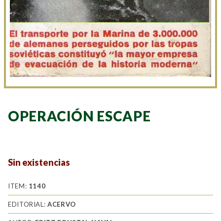
OPERACIÓN ESCAPE
Sin existencias
ITEM:
1140
EDITORIAL:
ACERVO