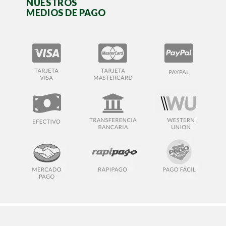
NUESTROS
MEDIOS DE PAGO