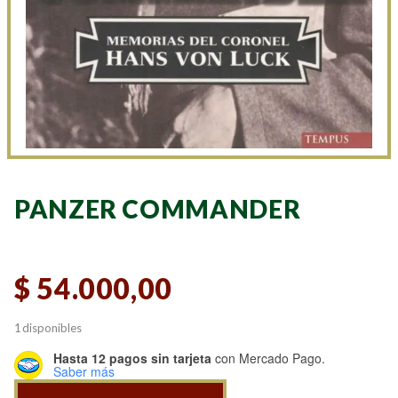
PANZER COMMANDER
$
54.000,00
1 disponibles
Hasta 12 pagos sin tarjeta
con Mercado Pago.
Saber más