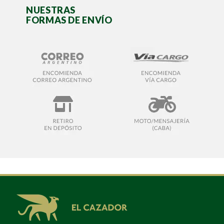
NUESTRAS
FORMAS DE ENVÍO