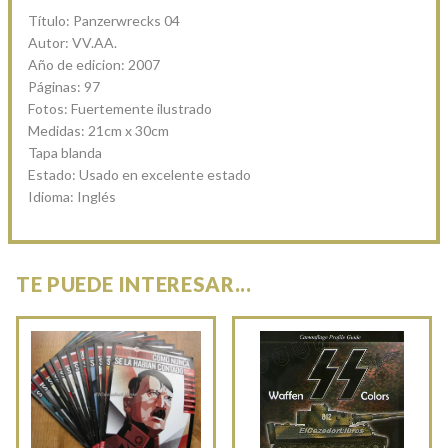
Título: Panzerwrecks 04
Autor: VV.AA.
Año de edicion: 2007
Páginas: 97
Fotos: Fuertemente ilustrado
Medidas: 21cm x 30cm
Tapa blanda
Estado: Usado en excelente estado
Idioma: Inglés
TE PUEDE INTERESAR...