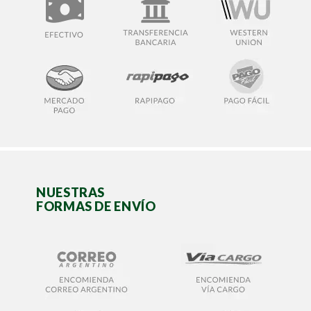
NUESTRAS
FORMAS DE ENVÍO