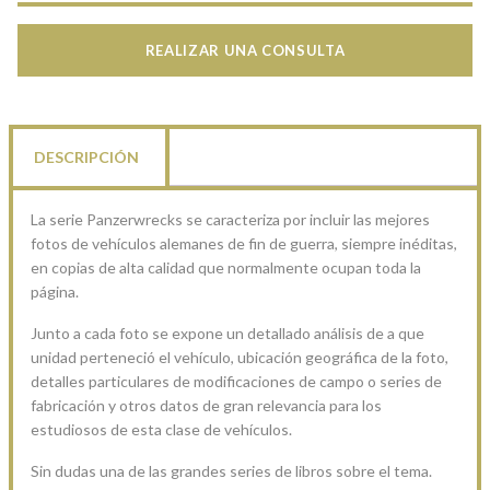
REALIZAR UNA CONSULTA
DESCRIPCIÓN
La serie Panzerwrecks se caracteriza por incluir las mejores
fotos de vehículos alemanes de fin de guerra, siempre inéditas,
en copias de alta calidad que normalmente ocupan toda la
página.
Junto a cada foto se expone un detallado análisis de a que
unidad perteneció el vehículo, ubicación geográfica de la foto,
detalles particulares de modificaciones de campo o series de
fabricación y otros datos de gran relevancia para los
estudiosos de esta clase de vehículos.
Sin dudas una de las grandes series de libros sobre el tema.