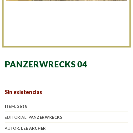
PANZERWRECKS 04
Sin existencias
ITEM:
2618
EDITORIAL:
PANZERWRECKS
AUTOR:
LEE ARCHER