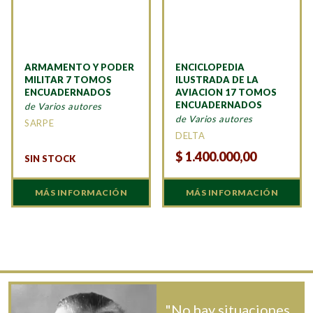
ARMAMENTO Y PODER
ENCICLOPEDIA
MILITAR 7 TOMOS
ILUSTRADA DE LA
ENCUADERNADOS
AVIACION 17 TOMOS
ENCUADERNADOS
de Varios autores
de Varios autores
SARPE
DELTA
$
1.400.000,00
SIN STOCK
MÁS INFORMACIÓN
MÁS INFORMACIÓN
"No hay situaciones