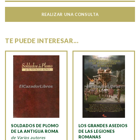
REALIZAR UNA CONSULTA
TE PUEDE INTERESAR...
SOLDADOS DE PLOMO
LOS GRANDES ASEDIOS
DE LA ANTIGUA ROMA
DE LAS LEGIONES
ROMANAS
de Varios autores