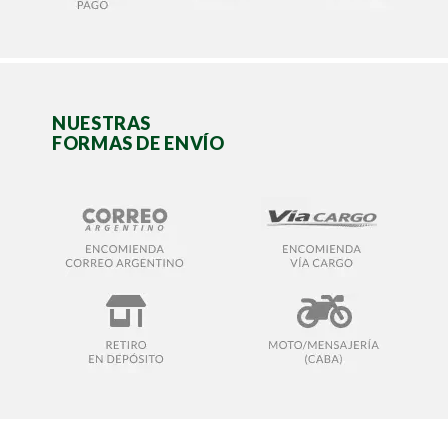
NUESTRAS
FORMAS DE ENVÍO