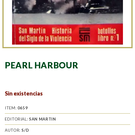
PEARL HARBOUR
Sin existencias
ITEM:
0659
EDITORIAL:
SAN MARTIN
AUTOR:
S/D