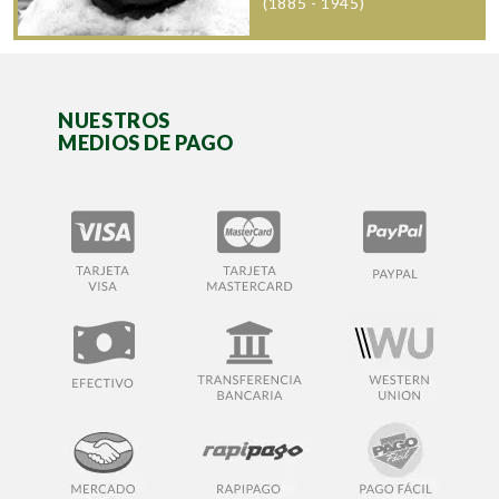
(1885 - 1945)
NUESTROS
MEDIOS DE PAGO