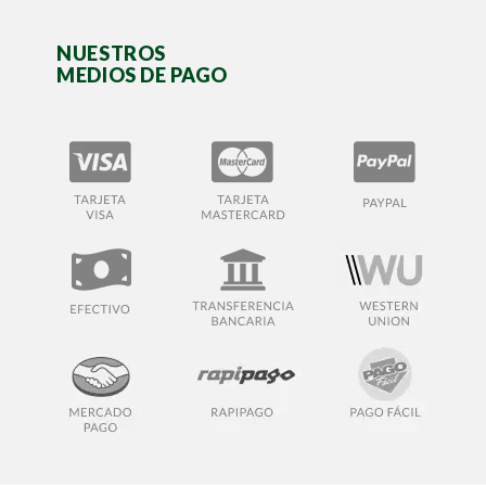
NUESTROS
MEDIOS DE PAGO