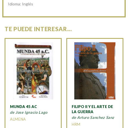
Idioma: Inglés
TE PUEDE INTERESAR...
MUNDA 45 AC
FILIPO II Y EL ARTE DE
LA GUERRA
de Jose Ignacio Lago
de Arturo Sanchez Sanz
ALMENA
HRM