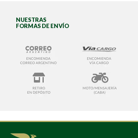
NUESTRAS
FORMAS DE ENVÍO