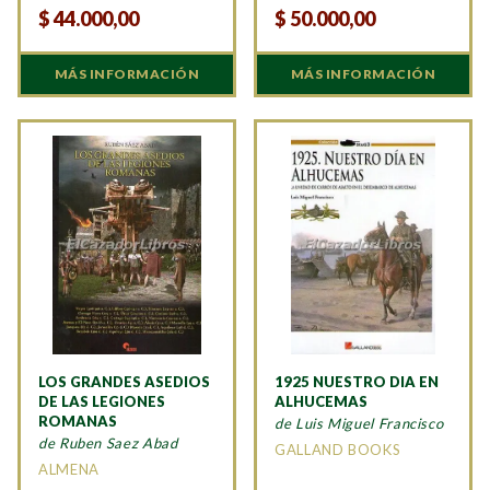
$
44.000,00
$
50.000,00
MÁS INFORMACIÓN
MÁS INFORMACIÓN
LOS GRANDES ASEDIOS
1925 NUESTRO DIA EN
DE LAS LEGIONES
ALHUCEMAS
ROMANAS
de Luis Miguel Francisco
de Ruben Saez Abad
GALLAND BOOKS
ALMENA