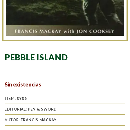
PEBBLE ISLAND
Sin existencias
ITEM:
0906
EDITORIAL:
PEN & SWORD
AUTOR:
FRANCIS MACKAY