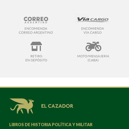
LIBROS DE HISTORIA POLÍTICA Y MILITAR