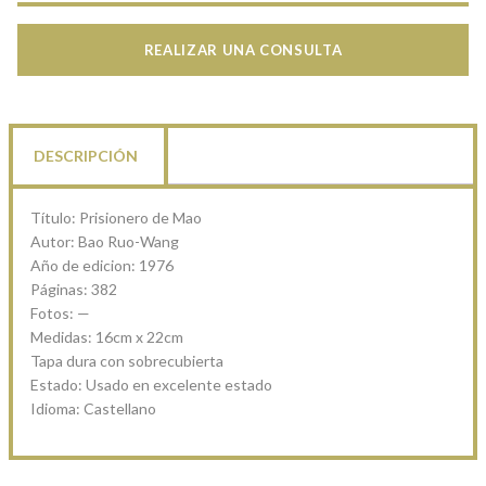
REALIZAR UNA CONSULTA
DESCRIPCIÓN
Título: Prisionero de Mao
Autor: Bao Ruo-Wang
Año de edicion: 1976
Páginas: 382
Fotos: —
Medidas: 16cm x 22cm
Tapa dura con sobrecubierta
Estado: Usado en excelente estado
Idioma: Castellano