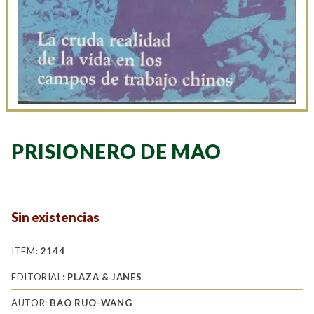
PRISIONERO DE MAO
Sin existencias
ITEM:
2144
EDITORIAL:
PLAZA & JANES
AUTOR:
BAO RUO-WANG