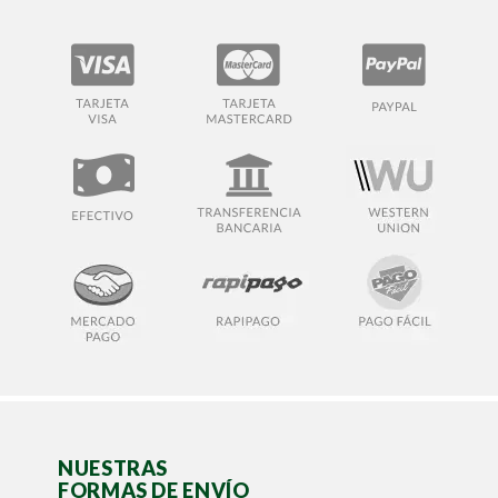
NUESTRAS
FORMAS DE ENVÍO