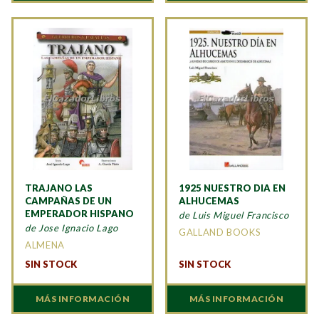
TRAJANO LAS
1925 NUESTRO DIA EN
CAMPAÑAS DE UN
ALHUCEMAS
EMPERADOR HISPANO
de Luis Miguel Francisco
de Jose Ignacio Lago
GALLAND BOOKS
ALMENA
SIN STOCK
SIN STOCK
MÁS INFORMACIÓN
MÁS INFORMACIÓN