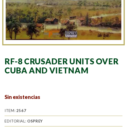
RF-8 CRUSADER UNITS OVER
CUBA AND VIETNAM
Sin existencias
ITEM:
2567
EDITORIAL:
OSPREY