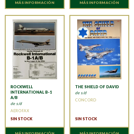
MÁS INFORMACIÓN
MÁS INFORMACIÓN
ROCKWELL
THE SHIELD OF DAVID
INTERNATIONAL B-1
de s/d
A/B
CONCORD
de s/d
AEROFAX
SIN STOCK
SIN STOCK
MÁS INFORMACIÓN
MÁS INFORMACIÓN