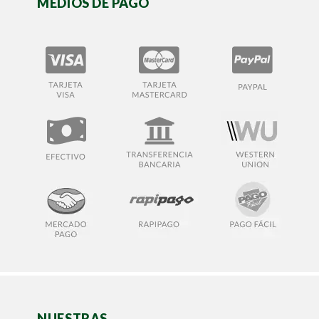
MEDIOS DE PAGO
NUESTRAS