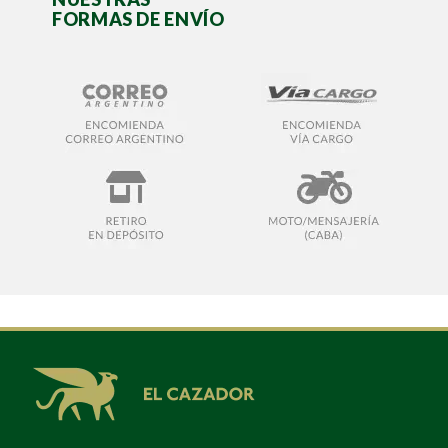
FORMAS DE ENVÍO