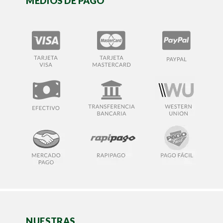
MEDIOS DE PAGO
NUESTRAS