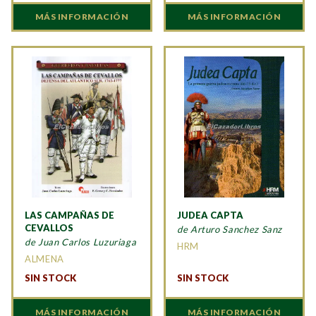
MÁS INFORMACIÓN
MÁS INFORMACIÓN
LAS CAMPAÑAS DE
JUDEA CAPTA
CEVALLOS
de Arturo Sanchez Sanz
de Juan Carlos Luzuriaga
HRM
ALMENA
SIN STOCK
SIN STOCK
MÁS INFORMACIÓN
MÁS INFORMACIÓN