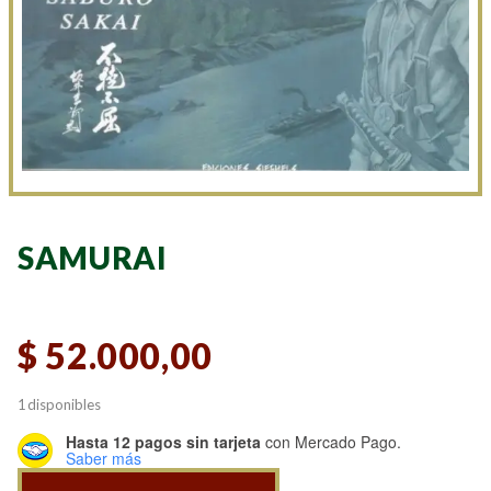
SAMURAI
$
52.000,00
1 disponibles
Hasta 12 pagos sin tarjeta
con Mercado Pago.
Saber más