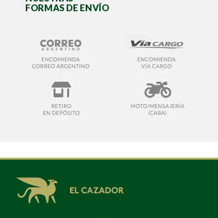
FORMAS DE ENVÍO