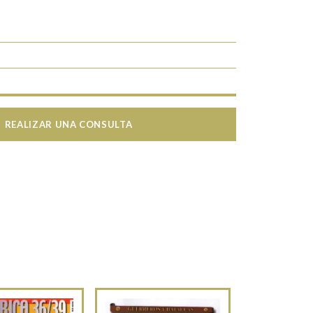
REALIZAR UNA CONSULTA