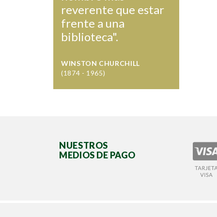
reverente que estar
frente a una
biblioteca".
WINSTON CHURCHILL
(1874 - 1965)
NUESTROS
MEDIOS DE PAGO