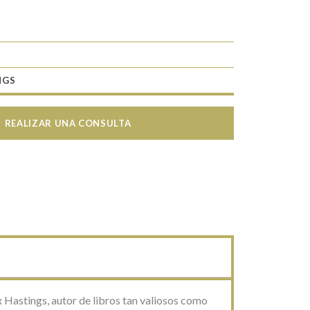
NGS
REALIZAR UNA CONSULTA
x Hastings, autor de libros tan valiosos como