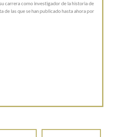
u carrera como investigador de la historia de
ta de las que se han publicado hasta ahora por