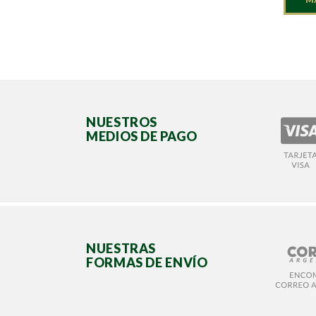
NUESTROS
MEDIOS DE PAGO
NUESTRAS
FORMAS DE ENVÍO