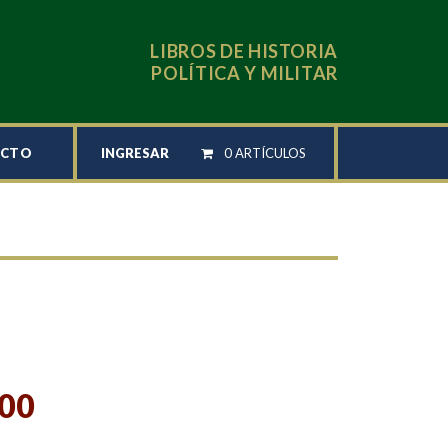
LIBROS DE HISTORIA
POLÍTICA Y MILITAR
INGRESAR
0 ARTÍCULOS
ACTO
,00