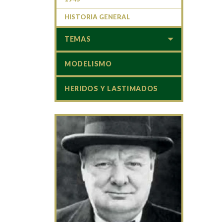
HISTORIA GENERAL
TEMAS
MODELISMO
HERIDOS Y LASTIMADOS