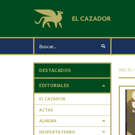
INICIO
DESTACADOS
EDITORIALES
EL CAZADOR
ACTAS
ALMENA
DESPERTA FERRO