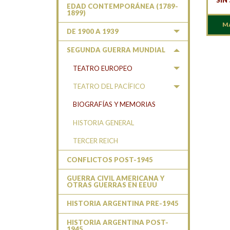
SIN
EDAD CONTEMPORÁNEA (1789-
1899)
M
DE 1900 A 1939
SEGUNDA GUERRA MUNDIAL
TEATRO EUROPEO
TEATRO DEL PACÍFICO
BIOGRAFÍAS Y MEMORIAS
HISTORIA GENERAL
TERCER REICH
CONFLICTOS POST-1945
GUERRA CIVIL AMERICANA Y
OTRAS GUERRAS EN EEUU
HISTORIA ARGENTINA PRE-1945
HISTORIA ARGENTINA POST-
1945