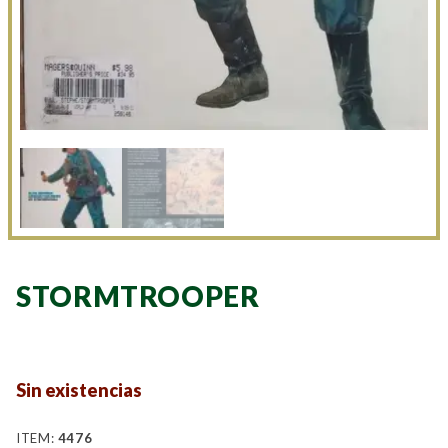
STORMTROOPER
Sin existencias
ITEM:
4476