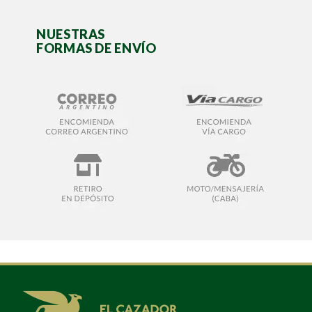
NUESTRAS
FORMAS DE ENVÍO