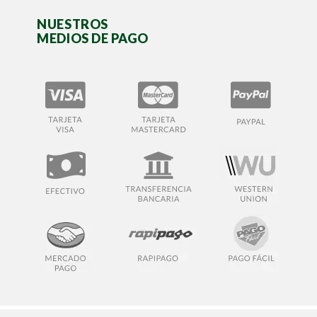
NUESTROS
MEDIOS DE PAGO