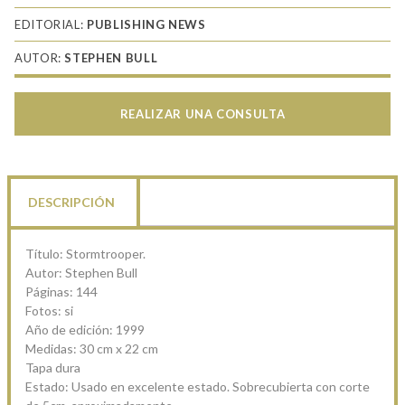
EDITORIAL:
PUBLISHING NEWS
AUTOR:
STEPHEN BULL
REALIZAR UNA CONSULTA
DESCRIPCIÓN
Título: Stormtrooper.
Autor: Stephen Bull
Páginas: 144
Fotos: si
Año de edición: 1999
Medidas: 30 cm x 22 cm
Tapa dura
Estado: Usado en excelente estado. Sobrecubierta con corte