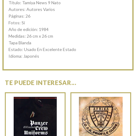
Título: Tamiya News 9 Nato
Autores: Autores Varios
Páginas: 26
Fotos: Si
Año de edición: 1984
Medidas: 26 cm x 26 cm
Tapa Blanda
Estado: Usado En Excelente Estado
Idioma: Japonés
TE PUEDE INTERESAR...