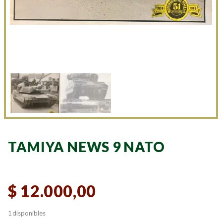
TAMIYA NEWS 9 NATO
$
12.000,00
1 disponibles