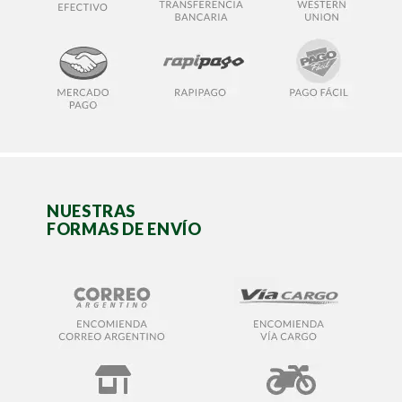
NUESTRAS
FORMAS DE ENVÍO