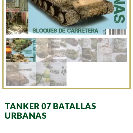
TANKER 07 BATALLAS
URBANAS