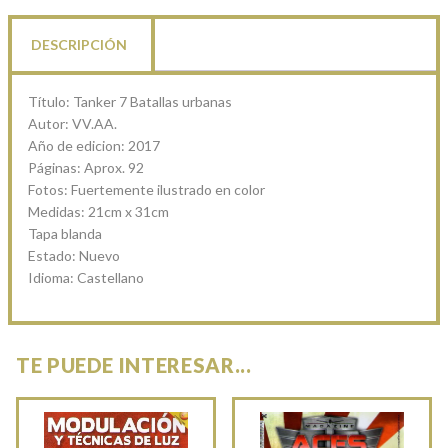
DESCRIPCIÓN
Título: Tanker 7 Batallas urbanas
Autor: VV.AA.
Año de edicion: 2017
Páginas: Aprox. 92
Fotos: Fuertemente ilustrado en color
Medidas: 21cm x 31cm
Tapa blanda
Estado: Nuevo
Idioma: Castellano
TE PUEDE INTERESAR...