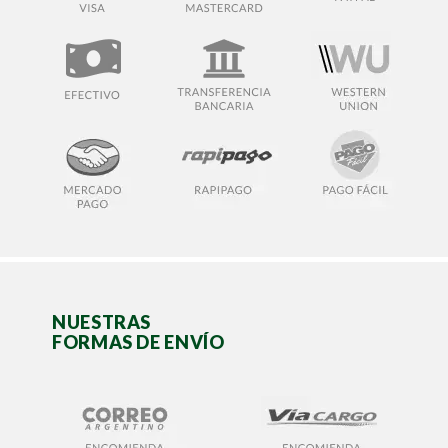
NUESTRAS
FORMAS DE ENVÍO