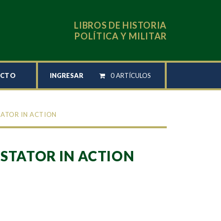
LIBROS DE HISTORIA
POLÍTICA Y MILITAR
INGRESAR
0 ARTÍCULOS
ACTO
TATOR IN ACTION
STATOR IN ACTION