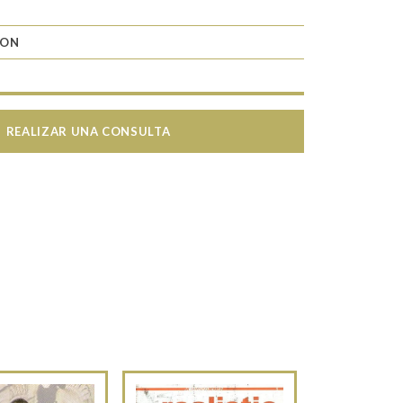
RON
REALIZAR UNA CONSULTA