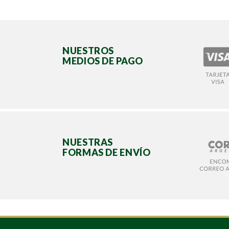
NUESTROS
MEDIOS DE PAGO
NUESTRAS
FORMAS DE ENVÍO