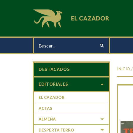
INICIO
DESTACADOS
EDITORIALES
EL CAZADOR
ACTAS
ALMENA
DESPERTA FERRO