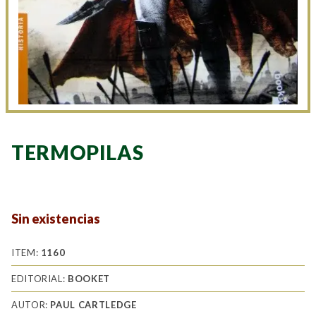
TERMOPILAS
Sin existencias
ITEM:
1160
EDITORIAL:
BOOKET
AUTOR:
PAUL CARTLEDGE