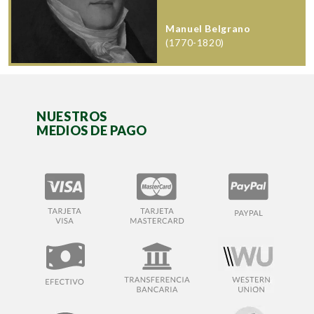
Manuel Belgrano
(1770-1820)
NUESTROS
MEDIOS DE PAGO