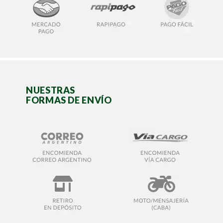
NUESTRAS
FORMAS DE ENVÍO