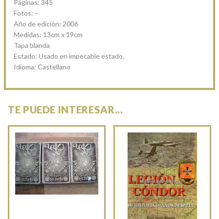
Páginas: 345
Fotos: –
Año de edición: 2006
Medidas: 13cm x 19cm
Tapa blanda
Estado: Usado en impecable estado.
Idioma: Castellano
TE PUEDE INTERESAR...