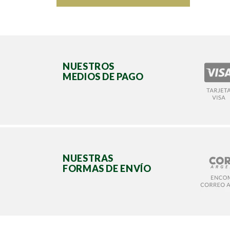
NUESTROS
MEDIOS DE PAGO
NUESTRAS
FORMAS DE ENVÍO