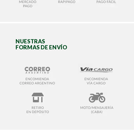
NUESTRAS
FORMAS DE ENVÍO