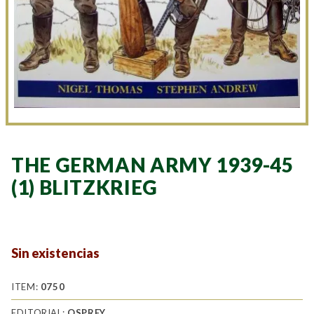
THE GERMAN ARMY 1939-45
(1) BLITZKRIEG
Sin existencias
ITEM:
0750
EDITORIAL:
OSPREY