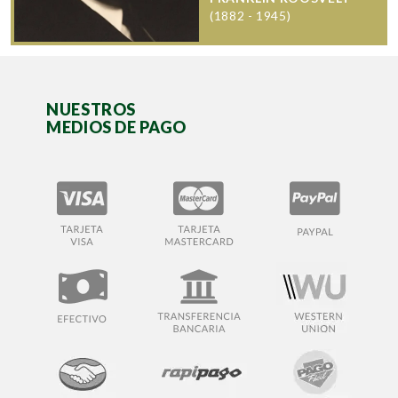
(1882 - 1945)
NUESTROS
MEDIOS DE PAGO