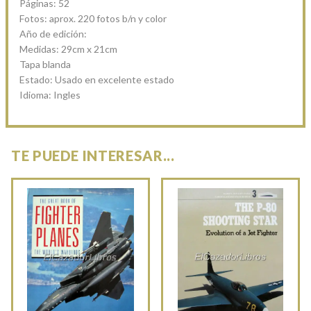
Páginas: 52
Fotos: aprox. 220 fotos b/n y color
Año de edición:
Medidas: 29cm x 21cm
Tapa blanda
Estado: Usado en excelente estado
Idioma: Ingles
TE PUEDE INTERESAR...