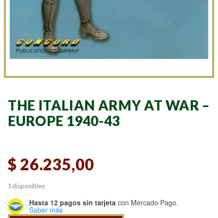
THE ITALIAN ARMY AT WAR –
EUROPE 1940-43
$
26.235,00
1 disponibles
Hasta 12 pagos sin tarjeta
con Mercado Pago.
Saber más