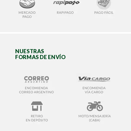
NUESTRAS
FORMAS DE ENVÍO