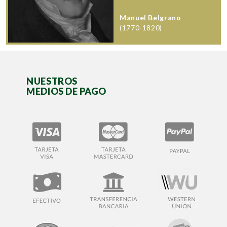
Manuel Belgrano
(1770-1820)
NUESTROS
MEDIOS DE PAGO