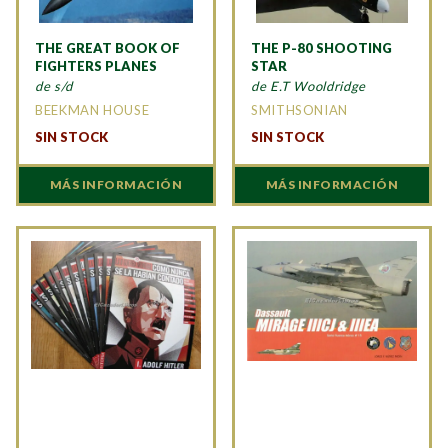
THE GREAT BOOK OF
THE P-80 SHOOTING
FIGHTERS PLANES
STAR
de s/d
de E.T Wooldridge
BEEKMAN HOUSE
SMITHSONIAN
SIN STOCK
SIN STOCK
MÁS INFORMACIÓN
MÁS INFORMACIÓN