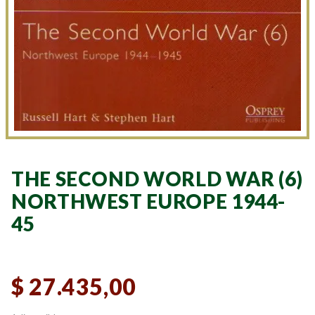
THE SECOND WORLD WAR (6)
NORTHWEST EUROPE 1944-
45
$
27.435,00