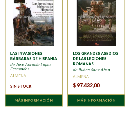
LAS INVASIONES
LOS GRANDES ASEDIOS
BÁRBARAS DE HISPANIA
DE LAS LEGIONES
ROMANAS
de Jose Antonio Lopez
Fernandez
de Ruben Saez Abad
ALMENA
ALMENA
$
97.432,00
SIN STOCK
MÁS INFORMACIÓN
MÁS INFORMACIÓN