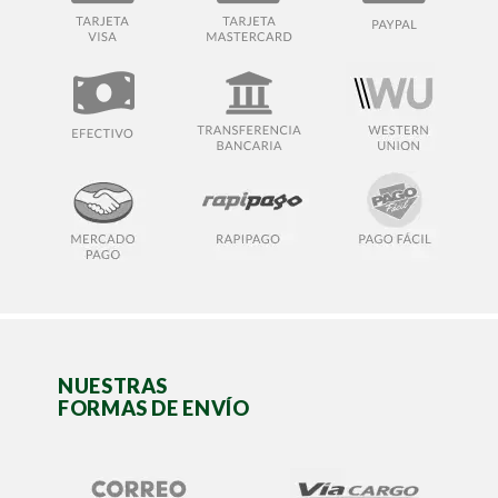
NUESTRAS
FORMAS DE ENVÍO