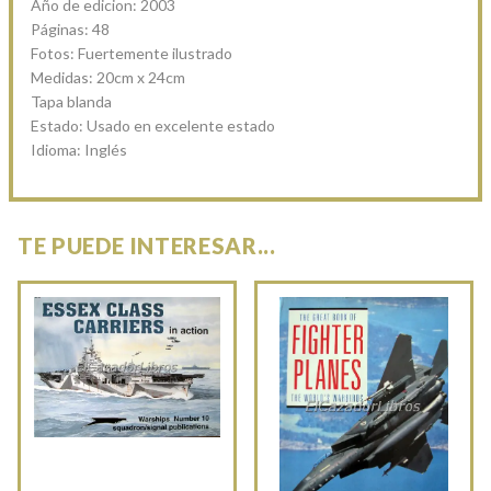
Año de edicion: 2003
Páginas: 48
Fotos: Fuertemente ilustrado
Medidas: 20cm x 24cm
Tapa blanda
Estado: Usado en excelente estado
Idioma: Inglés
TE PUEDE INTERESAR...