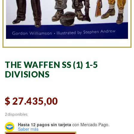
THE WAFFEN SS (1) 1-5
DIVISIONS
$
27.435,00
2 disponibles
Hasta 12 pagos sin tarjeta
con Mercado Pago.
Saber más