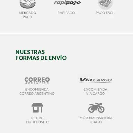
NUESTRAS
FORMAS DE ENVÍO