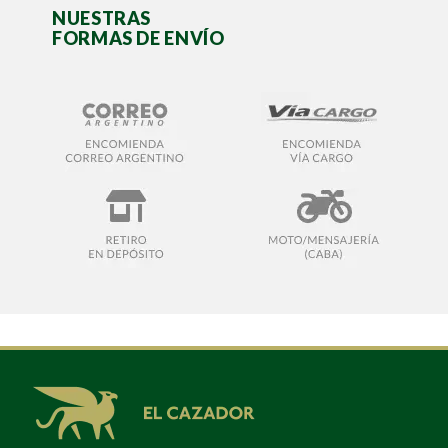
NUESTRAS
FORMAS DE ENVÍO