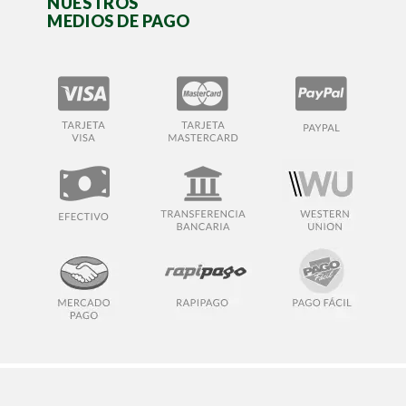
NUESTROS
MEDIOS DE PAGO