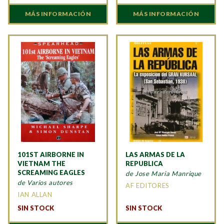
MÁS INFORMACIÓN
MÁS INFORMACIÓN
101ST AIRBORNE IN
LAS ARMAS DE LA
VIETNAM THE
REPUBLICA
SCREAMING EAGLES
de Jose Maria Manrique
de Varios autores
AF EDITORES
IAN ALLAN
SIN STOCK
SIN STOCK