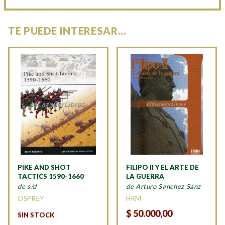
TE PUEDE INTERESAR...
PIKE AND SHOT
FILIPO II Y EL ARTE DE
TACTICS 1590-1660
LA GUERRA
de s/d
de Arturo Sanchez Sanz
OSPREY
HRM
$
50.000,00
SIN STOCK