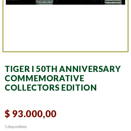
TIGER I 50TH ANNIVERSARY
COMMEMORATIVE
COLLECTORS EDITION
$
93.000,00
1 disponibles