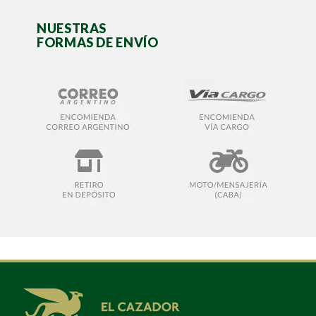
NUESTRAS
FORMAS DE ENVÍO