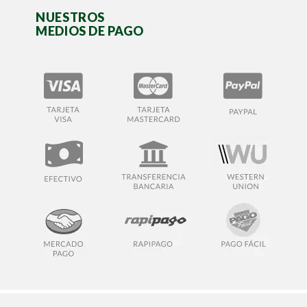
NUESTROS
MEDIOS DE PAGO