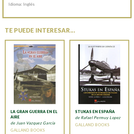
Idioma: Inglés
TE PUEDE INTERESAR...
LA GRAN GUERRA EN EL
STUKAS EN ESPAÑA
AIRE
de Rafael Permuy Lopez
de Juan Vazquez Garcia
GALLAND BOOKS
GALLAND BOOKS