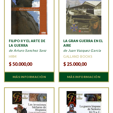
FILIPO II Y EL ARTE DE
LA GRAN GUERRA EN EL
LA GUERRA
AIRE
de Arturo Sanchez Sanz
de Juan Vazquez Garcia
HRM
GALLAND BOOKS
$
50.000,00
$
25.000,00
MÁS INFORMACIÓN
MÁS INFORMACIÓN