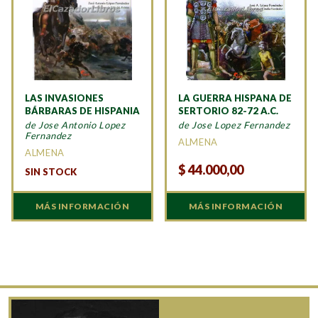
LAS INVASIONES
LA GUERRA HISPANA DE
BÁRBARAS DE HISPANIA
SERTORIO 82-72 A.C.
de Jose Antonio Lopez
de Jose Lopez Fernandez
Fernandez
ALMENA
ALMENA
$
44.000,00
SIN STOCK
MÁS INFORMACIÓN
MÁS INFORMACIÓN