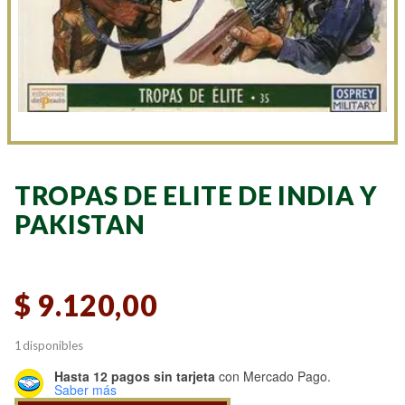
TROPAS DE ELITE DE INDIA Y
PAKISTAN
$
9.120,00
1 disponibles
Hasta 12 pagos sin tarjeta
con Mercado Pago.
Saber más