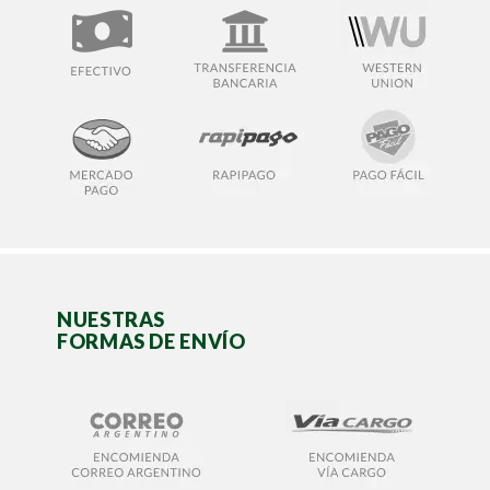
NUESTRAS
FORMAS DE ENVÍO