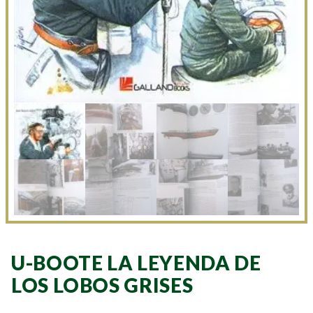
U-BOOTE LA LEYENDA DE
LOS LOBOS GRISES