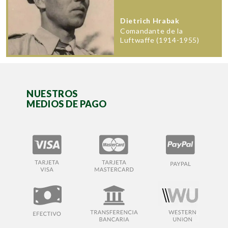
Dietrich Hrabak
Comandante de la
Luftwaffe (1914-1955)
NUESTROS
MEDIOS DE PAGO