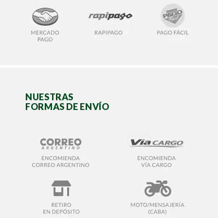
NUESTRAS
FORMAS DE ENVÍO