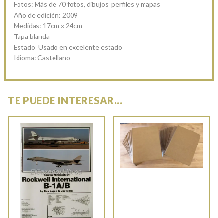
Fotos: Más de 70 fotos, dibujos, perfiles y mapas
Año de edición: 2009
Medidas: 17cm x 24cm
Tapa blanda
Estado: Usado en excelente estado
Idioma: Castellano
TE PUEDE INTERESAR...