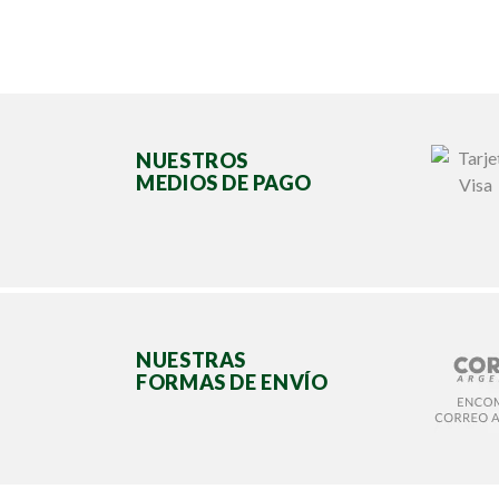
NUESTROS
MEDIOS DE PAGO
NUESTRAS
FORMAS DE ENVÍO