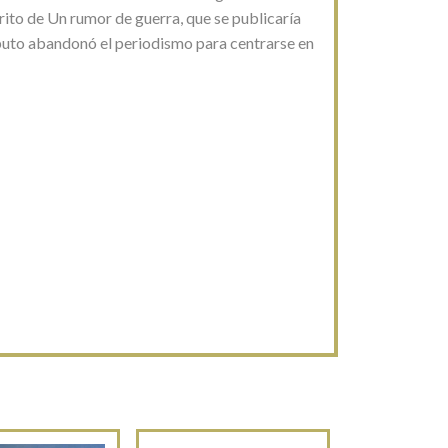
ito de Un rumor de guerra, que se publicaría
puto abandonó el periodismo para centrarse en