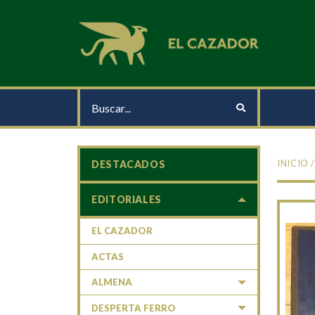
INICIO
DESTACADOS
EDITORIALES
EL CAZADOR
ACTAS
ALMENA
DESPERTA FERRO