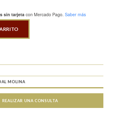
 sin tarjeta
con Mercado Pago.
Saber más
CARRITO
DAL MOLINA
REALIZAR UNA CONSULTA