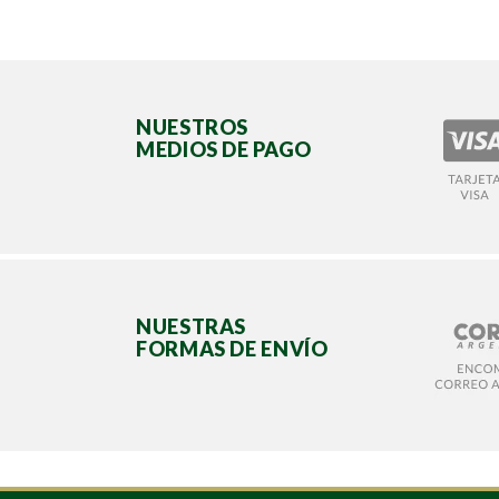
NUESTROS
MEDIOS DE PAGO
NUESTRAS
FORMAS DE ENVÍO