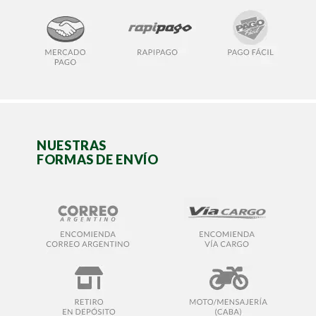
NUESTRAS
FORMAS DE ENVÍO