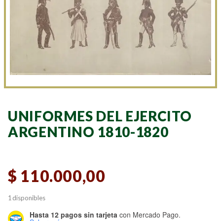
UNIFORMES DEL EJERCITO
ARGENTINO 1810-1820
$
110.000,00
1 disponibles
Hasta 12 pagos sin tarjeta
con Mercado Pago.