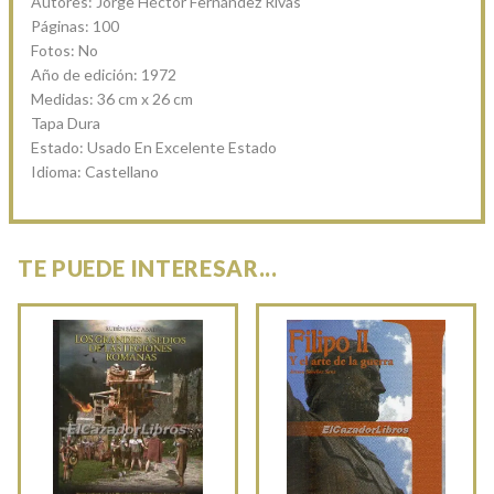
Autores: Jorge Héctor Fernández Rivas
Páginas: 100
Fotos: No
Año de edición: 1972
Medidas: 36 cm x 26 cm
Tapa Dura
Estado: Usado En Excelente Estado
Idioma: Castellano
TE PUEDE INTERESAR...