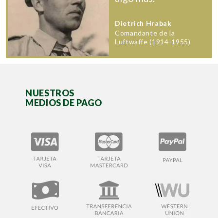
Dietrich Hrabak
Comandante de la
Luftwaffe (1914-1955)
NUESTROS
MEDIOS DE PAGO