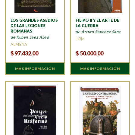
LOS GRANDES ASEDIOS
FILIPO II Y EL ARTE DE
DE LAS LEGIONES
LA GUERRA
ROMANAS
de Arturo Sanchez Sanz
de Ruben Saez Abad
HRM
ALMENA
$
97.432,00
$
50.000,00
MÁS INFORMACIÓN
MÁS INFORMACIÓN