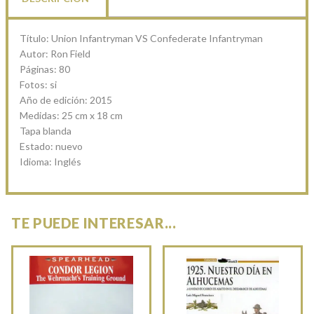
Título: Union Infantryman VS Confederate Infantryman
Autor: Ron Field
Páginas: 80
Fotos: si
Año de edición: 2015
Medidas: 25 cm x 18 cm
Tapa blanda
Estado: nuevo
Idioma: Inglés
TE PUEDE INTERESAR...