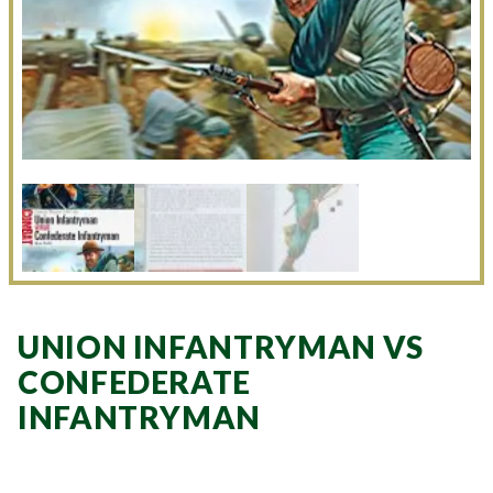
UNION INFANTRYMAN VS
CONFEDERATE
INFANTRYMAN