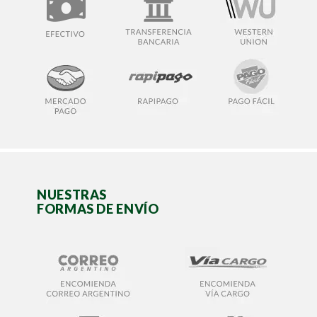
NUESTRAS
FORMAS DE ENVÍO