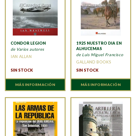
CONDOR LEGION
1925 NUESTRO DIA EN
ALHUCEMAS
de Varios autores
de Luis Miguel Francisco
IAN ALLAN
GALLAND BOOKS
SIN STOCK
SIN STOCK
MÁS INFORMACIÓN
MÁS INFORMACIÓN