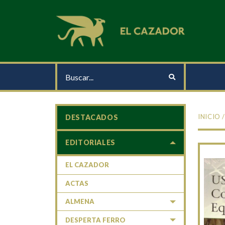
INICIO
DESTACADOS
EDITORIALES
EL CAZADOR
ACTAS
ALMENA
DESPERTA FERRO