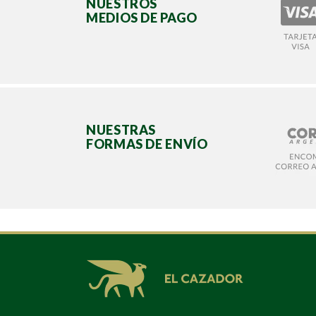
NUESTROS
MEDIOS DE PAGO
NUESTRAS
FORMAS DE ENVÍO