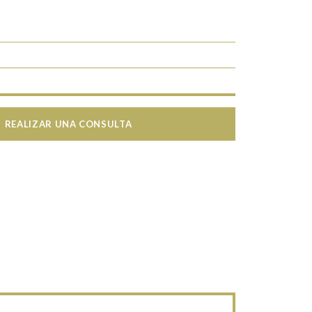
REALIZAR UNA CONSULTA