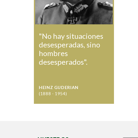
"No hay situaciones
desesperadas, sino
hombres
desesperados".
HEINZ GUDERIAN
(1888 - 1954)