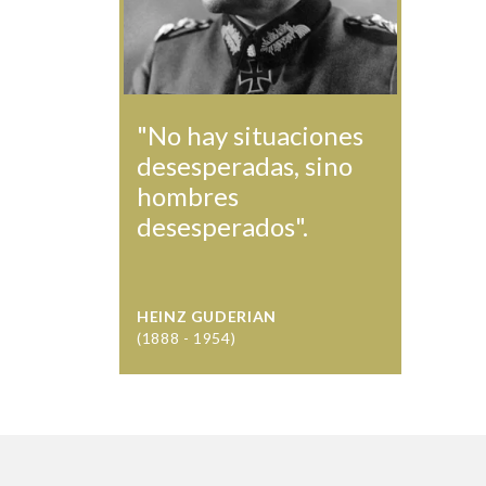
"No hay situaciones
desesperadas, sino
hombres
desesperados".
HEINZ GUDERIAN
(1888 - 1954)