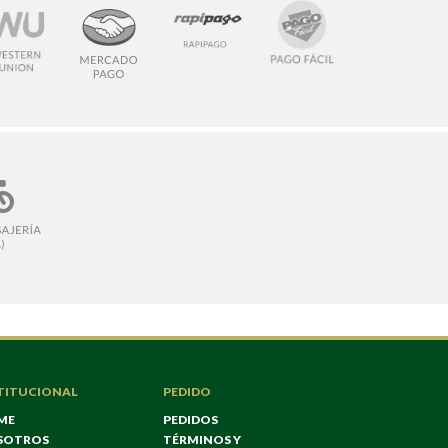
TITUCIONAL
PEDIDO
ME
PEDIDOS
SOTROS
TÉRMINOS Y