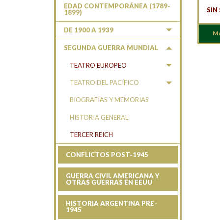
EDAD CONTEMPORÁNEA (1789-
SIN
1899)
DE 1900 A 1939
M
SEGUNDA GUERRA MUNDIAL
TEATRO EUROPEO
TEATRO DEL PACÍFICO
BIOGRAFÍAS Y MEMORIAS
HISTORIA GENERAL
TERCER REICH
CONFLICTOS POST-1945
GUERRA CIVIL AMERICANA Y
OTRAS GUERRAS EN EEUU
HISTORIA ARGENTINA PRE-
1945