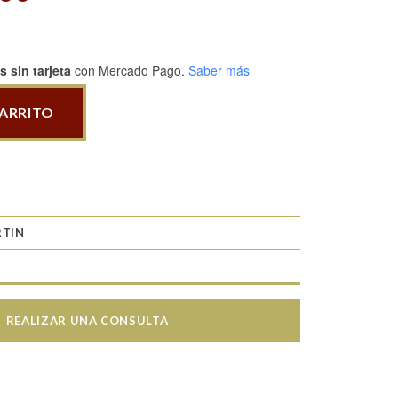
 sin tarjeta
con Mercado Pago.
Saber más
CARRITO
RTIN
REALIZAR UNA CONSULTA