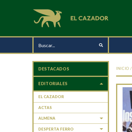
INICIO
DESTACADOS
EDITORIALES
EL CAZADOR
ACTAS
ALMENA
DESPERTA FERRO