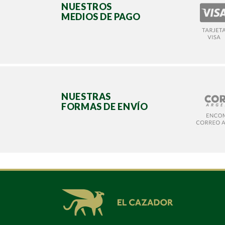
NUESTROS
MEDIOS DE PAGO
NUESTRAS
FORMAS DE ENVÍO