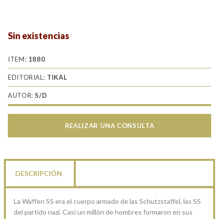
Sin existencias
ITEM:
1880
EDITORIAL:
TIKAL
AUTOR:
S/D
REALIZAR UNA CONSULTA
DESCRIPCIÓN
La Waffen SS era el cuerpo armado de las Schutzstaffel, las SS
del partido nazi. Casi un millón de hombres formaron en sus