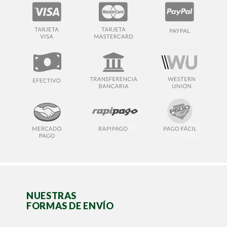
NUESTRAS
FORMAS DE ENVÍO