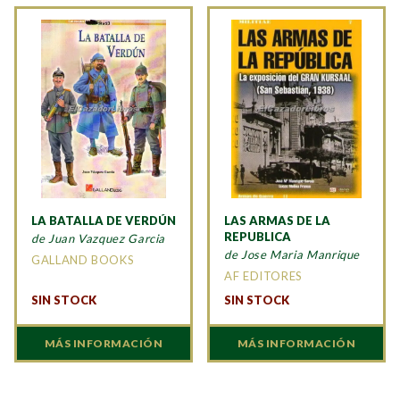
LA BATALLA DE VERDÚN
LAS ARMAS DE LA
REPUBLICA
de Juan Vazquez Garcia
de Jose Maria Manrique
GALLAND BOOKS
AF EDITORES
SIN STOCK
SIN STOCK
MÁS INFORMACIÓN
MÁS INFORMACIÓN