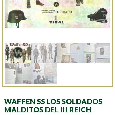
WAFFEN SS LOS SOLDADOS
MALDITOS DEL III REICH