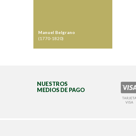
Manuel Belgrano
(1770-1820)
NUESTROS
MEDIOS DE PAGO