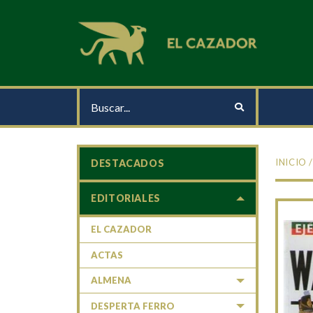
INICIO
DESTACADOS
EDITORIALES
EL CAZADOR
ACTAS
ALMENA
DESPERTA FERRO