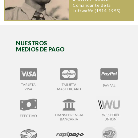
Comandante de la
Luftwaffe (1914-1955)
NUESTROS
MEDIOS DE PAGO