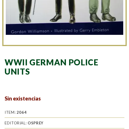
WWII GERMAN POLICE
UNITS
Sin existencias
ITEM:
2064
EDITORIAL:
OSPREY