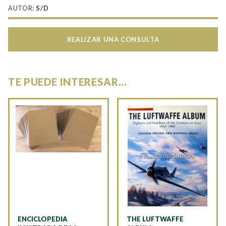
AUTOR:
S/D
REALIZAR UNA CONSULTA
TE PUEDE INTERESAR...
ENCICLOPEDIA
THE LUFTWAFFE