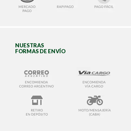
NUESTRAS
FORMAS DE ENVÍO