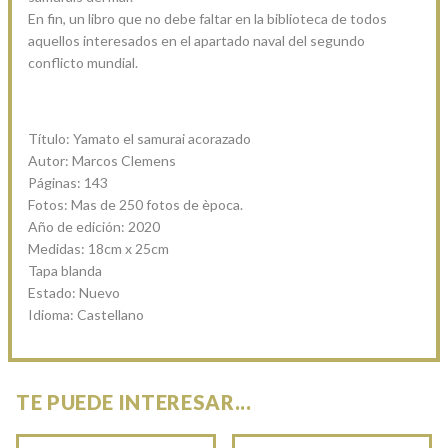
En fin, un libro que no debe faltar en la biblioteca de todos
aquellos interesados en el apartado naval del segundo
conflicto mundial.
Título: Yamato el samurai acorazado
Autor: Marcos Clemens
Páginas: 143
Fotos: Mas de 250 fotos de època.
Año de edición: 2020
Medidas: 18cm x 25cm
Tapa blanda
Estado: Nuevo
Idioma: Castellano
TE PUEDE INTERESAR...