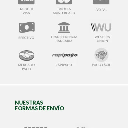
NUESTRAS
FORMAS DE ENVÍO