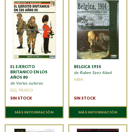
EL EJERCITO
BELGICA 1914
BRITANICO EN LOS
de Ruben Saez Abad
AÑOS 80
HRM
de Varios autores
DEL PRADO
SIN STOCK
SIN STOCK
MÁS INFORMACIÓN
MÁS INFORMACIÓN