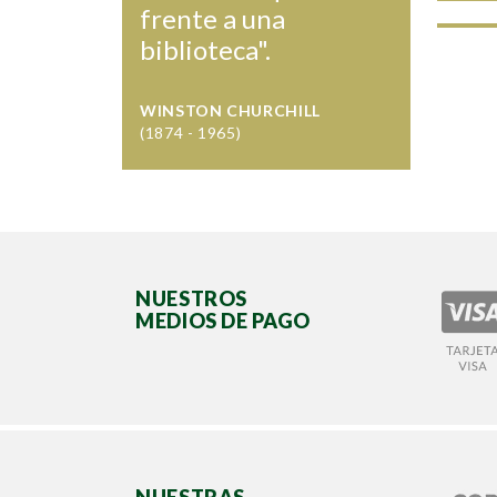
frente a una
biblioteca".
WINSTON CHURCHILL
(1874 - 1965)
NUESTROS
MEDIOS DE PAGO