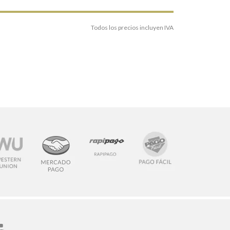
Todos los precios incluyen IVA