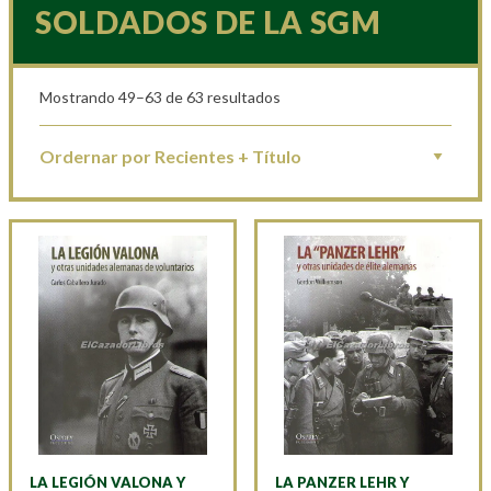
SOLDADOS DE LA SGM
Mostrando 49–63 de 63 resultados
LA LEGIÓN VALONA Y
LA PANZER LEHR Y