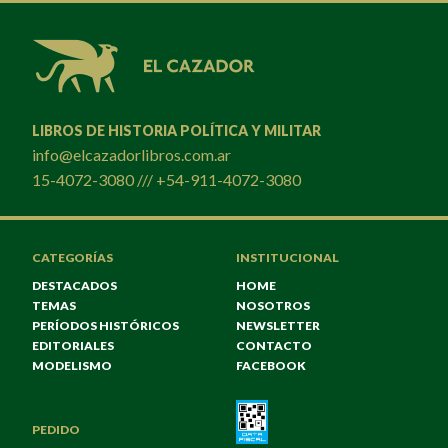
LIBROS DE HISTORIA POLÍTICA Y MILITAR
info@elcazadorlibros.com.ar
15-4072-3080 /// +54-911-4072-3080
CATEGORÍAS
INSTITUCIONAL
DESTACADOS
HOME
TEMAS
NOSOTROS
PERÍODOS HISTÓRICOS
NEWSLETTER
EDITORIALES
CONTACTO
MODELISMO
FACEBOOK
PEDIDO