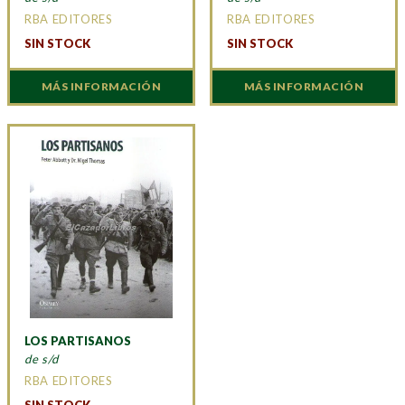
RBA EDITORES
RBA EDITORES
SIN STOCK
SIN STOCK
MÁS INFORMACIÓN
MÁS INFORMACIÓN
LOS PARTISANOS
de s/d
RBA EDITORES
SIN STOCK