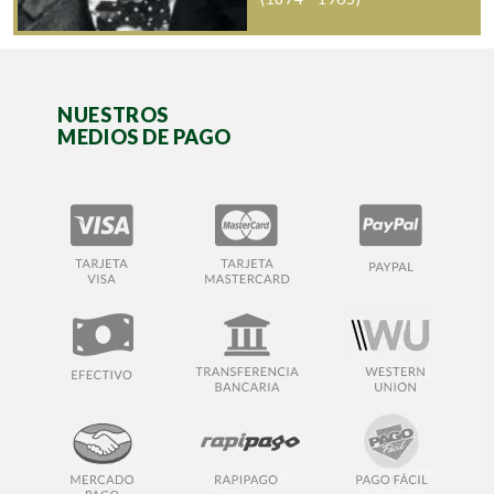
NUESTROS
MEDIOS DE PAGO