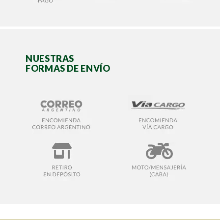
NUESTRAS
FORMAS DE ENVÍO