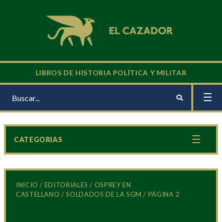
LIBROS DE HISTORIA POLÍTICA Y MILITAR
CATEGORIAS
INICIO
/
EDITORIALES
/
OSPREY EN
CASTELLANO
/
SOLDADOS DE LA SGM
/ PÁGINA 2