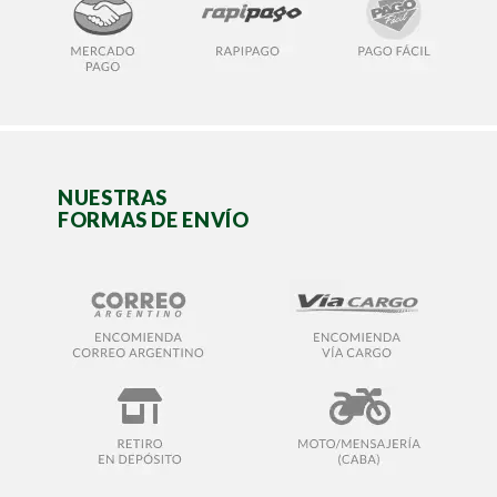
NUESTRAS
FORMAS DE ENVÍO