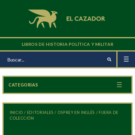
LIBROS DE HISTORIA POLÍTICA Y MILITAR
CATEGORIAS
INICIO
/
EDITORIALES
/
OSPREY EN INGLÉS
/ FUERA DE
COLECCIÓN