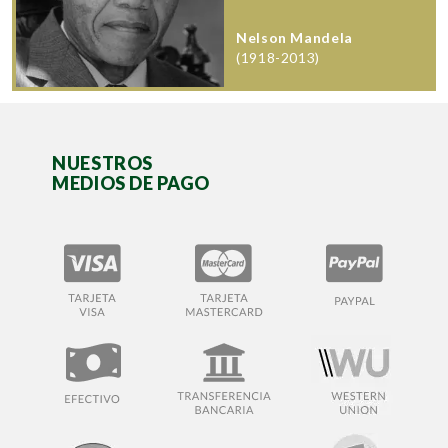
Nelson Mandela
(1918-2013)
NUESTROS
MEDIOS DE PAGO