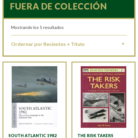
FUERA DE COLECCIÓN
Mostrando los 5 resultados
SOUTH ATLANTIC 1982
THE RISK TAKERS