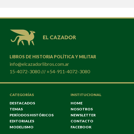
LIBROS DE HISTORIA POLÍTICA Y MILITAR
info@elcazadorlibros.com.ar
15-4072-3080 /// +54-911-4072-3080
CATEGORÍAS
INSTITUCIONAL
DESTACADOS
HOME
TEMAS
NOSOTROS
PERÍODOS HISTÓRICOS
NEWSLETTER
EDITORIALES
CONTACTO
MODELISMO
FACEBOOK