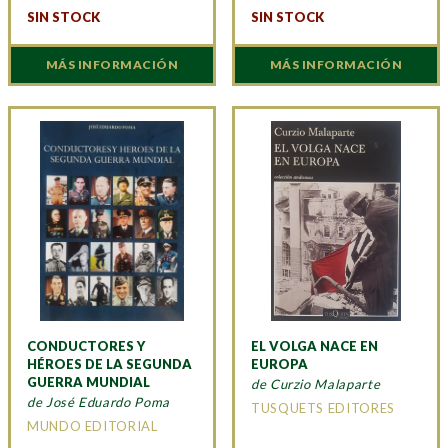
SIN STOCK
SIN STOCK
MÁS INFORMACIÓN
MÁS INFORMACIÓN
CONDUCTORES Y
EL VOLGA NACE EN
HÉROES DE LA SEGUNDA
EUROPA
GUERRA MUNDIAL
de Curzio Malaparte
de José Eduardo Poma
TUSQUETS EDITORES
MUNDO EDITORIAL