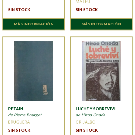
MATEU
SIN STOCK
SIN STOCK
MÁS INFORMACIÓN
MÁS INFORMACIÓN
PETAIN
LUCHÉ Y SOBREVIVÍ
de Pierre Bourget
de Hiroo Onoda
BRUGUERA
GRIJALBO
SIN STOCK
SIN STOCK