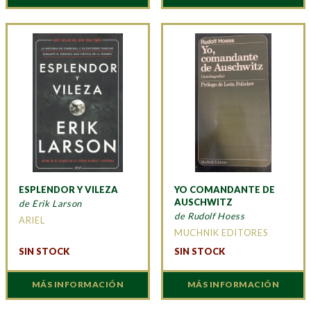
ESPLENDOR Y VILEZA
YO COMANDANTE DE
AUSCHWITZ
de Erik Larson
de Rudolf Hoess
ARIEL
MUCHNIK EDITORES
SIN STOCK
SIN STOCK
MÁS INFORMACIÓN
MÁS INFORMACIÓN