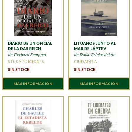
DIARIO DE UN OFICIAL
LITUANOS JUNTO AL
DE LA DAS REICH
MAR DE LÁPTEV
de Gerhard Femppel
de Dalia Grinkeviciute
STUKA EDICIONES
CIUDADELA
SIN STOCK
SIN STOCK
MÁS INFORMACIÓN
MÁS INFORMACIÓN