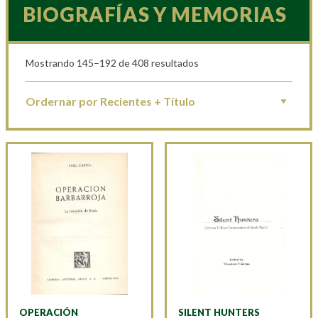
BIOGRAFÍAS Y MEMORIAS
Mostrando 145–192 de 408 resultados
OPERACIÓN
SILENT HUNTERS