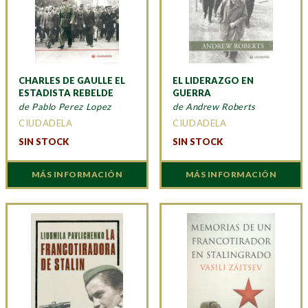
CHARLES DE GAULLE EL
EL LIDERAZGO EN
ESTADISTA REBELDE
GUERRA
de Pablo Perez Lopez
de Andrew Roberts
CIUDADELA
CIUDADELA
SIN STOCK
SIN STOCK
MÁS INFORMACIÓN
MÁS INFORMACIÓN