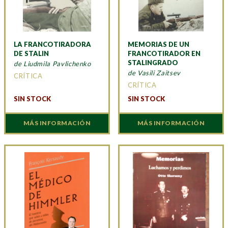
LA FRANCOTIRADORA
MEMORIAS DE UN
DE STALIN
FRANCOTIRADOR EN
STALINGRADO
de Liudmila Pavlichenko
de Vasili Zaitsev
CRÍTICA
CRÍTICA
SIN STOCK
SIN STOCK
MÁS INFORMACIÓN
MÁS INFORMACIÓN