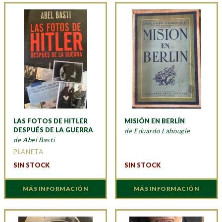
LAS FOTOS DE HITLER
MISIÓN EN BERLÍN
DESPUÉS DE LA GUERRA
de Eduardo Labougle
de Abel Basti
PLANETA
SIN STOCK
SIN STOCK
MÁS INFORMACIÓN
MÁS INFORMACIÓN