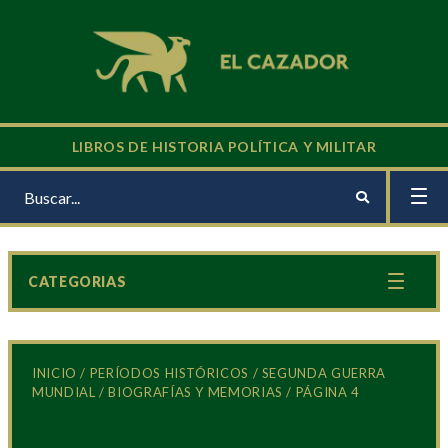
LIBROS DE HISTORIA POLÍTICA Y MILITAR
CATEGORIAS
INICIO
/
PERÍODOS HISTÓRICOS
/
SEGUNDA GUERRA
MUNDIAL
/
BIOGRAFÍAS Y MEMORIAS
/ PÁGINA 4