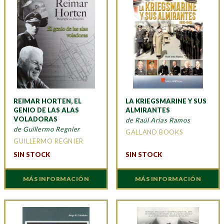
REIMAR HORTEN, EL
LA KRIEGSMARINE Y SUS
GENIO DE LAS ALAS
ALMIRANTES
VOLADORAS
de Raúl Arias Ramos
de Guillermo Regnier
GALLAND BOOKS
GUILLERMO REGNIER
SIN STOCK
SIN STOCK
MÁS INFORMACIÓN
MÁS INFORMACIÓN