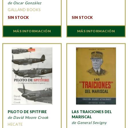
de Oscar González
GALLAND BOOKS
SIN STOCK
SIN STOCK
MÁS INFORMACIÓN
MÁS INFORMACIÓN
PILOTO DE SPITFIRE
LAS TRAICIONES DEL
MARISCAL
de David Moore Crook
de General Sevigny
HECATE