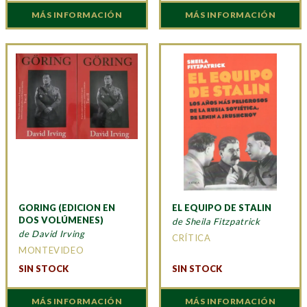
MÁS INFORMACIÓN
MÁS INFORMACIÓN
GORING (EDICION EN
EL EQUIPO DE STALIN
DOS VOLÚMENES)
de Sheila Fitzpatrick
de David Irving
CRÍTICA
MONTEVIDEO
SIN STOCK
SIN STOCK
MÁS INFORMACIÓN
MÁS INFORMACIÓN