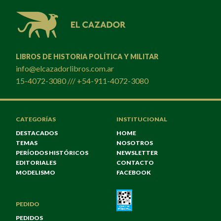
LIBROS DE HISTORIA POLÍTICA Y MILITAR
info@elcazadorlibros.com.ar
15-4072-3080 /// +54-911-4072-3080
CATEGORÍAS
INSTITUCIONAL
DESTACADOS
HOME
TEMAS
NOSOTROS
PERÍODOS HISTÓRICOS
NEWSLETTER
EDITORIALES
CONTACTO
MODELISMO
FACEBOOK
PEDIDO
PEDIDOS