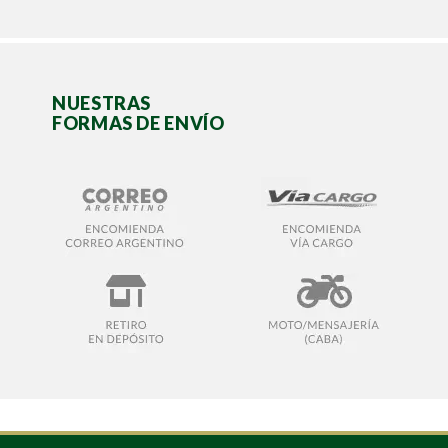
NUESTRAS
FORMAS DE ENVÍO