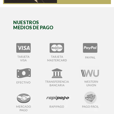
NUESTROS
MEDIOS DE PAGO