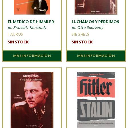
EL MÉDICO DE HIMMLER
LUCHAMOS Y PERDIMOS
de Francois Kersaudy
de Otto Skorzeny
TAURUS
SIEGHELS
SIN STOCK
SIN STOCK
MÁS INFORMACIÓN
MÁS INFORMACIÓN