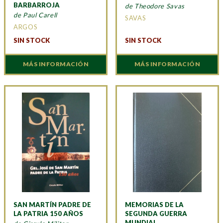
BARBARROJA
de Theodore Savas
de Paul Carell
SAVAS
ARGOS
SIN STOCK
SIN STOCK
MÁS INFORMACIÓN
MÁS INFORMACIÓN
SAN MARTÍN PADRE DE
MEMORIAS DE LA
LA PATRIA 150 AÑOS
SEGUNDA GUERRA
MUNDIAL