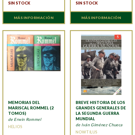
SIN STOCK
SIN STOCK
MÁS INFORMACIÓN
MÁS INFORMACIÓN
MEMORIAS DEL
BREVE HISTORIA DE LOS
MARISCAL ROMMEL (2
GRANDES GENERALES DE
TOMOS)
LA SEGUNDA GUERRA
MUNDIAL
de Erwin Rommel
de Iván Giménez Chueca
HELIOS
NOWTILUS