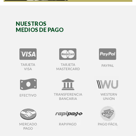
NUESTROS
MEDIOS DE PAGO