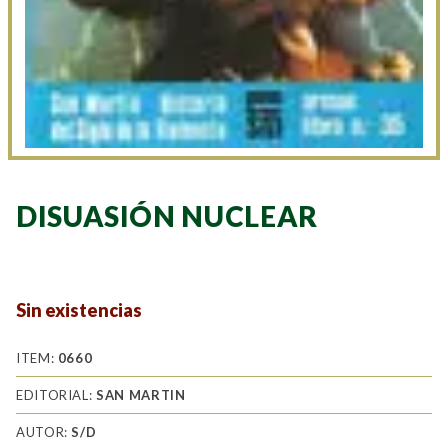
DISUASIÓN NUCLEAR
Sin existencias
ITEM:
0660
EDITORIAL:
SAN MARTIN
AUTOR:
S/D