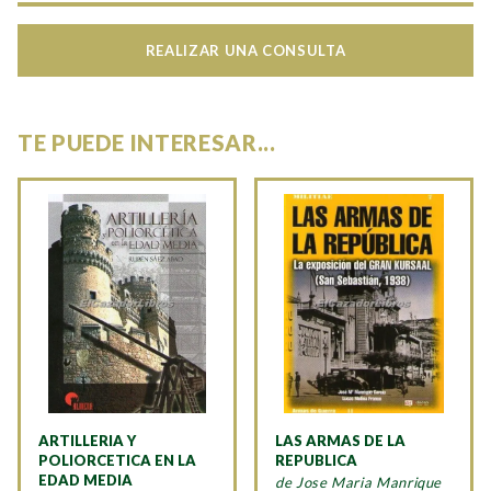
REALIZAR UNA CONSULTA
TE PUEDE INTERESAR...
ARTILLERIA Y
LAS ARMAS DE LA
POLIORCETICA EN LA
REPUBLICA
EDAD MEDIA
de Jose Maria Manrique