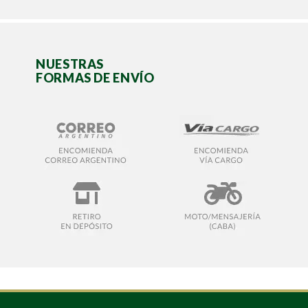
NUESTRAS
FORMAS DE ENVÍO