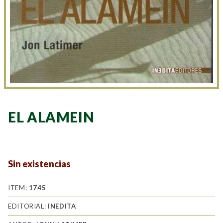
EL ALAMEIN
Sin existencias
ITEM:
1745
EDITORIAL:
INEDITA