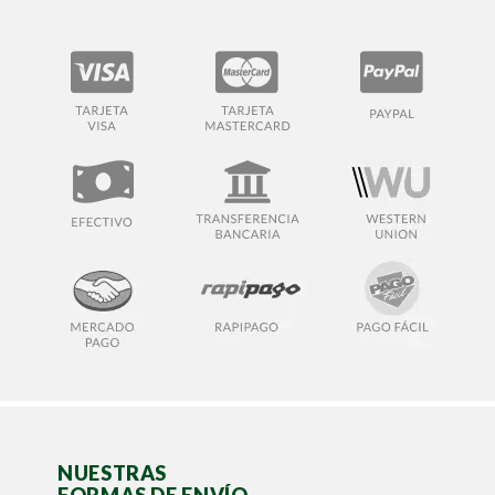
NUESTRAS
FORMAS DE ENVÍO