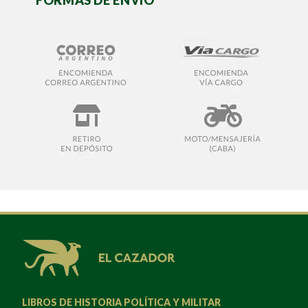
LIBROS DE HISTORIA POLÍTICA Y MILITAR