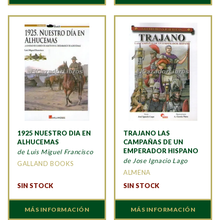
1925 NUESTRO DIA EN
TRAJANO LAS
ALHUCEMAS
CAMPAÑAS DE UN
EMPERADOR HISPANO
de Luis Miguel Francisco
de Jose Ignacio Lago
GALLAND BOOKS
ALMENA
SIN STOCK
SIN STOCK
MÁS INFORMACIÓN
MÁS INFORMACIÓN